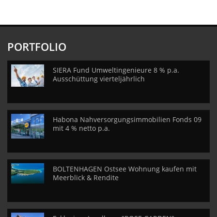
PORTFOLIO
SIERA Fund Umweltingenieure 8 % p.a.
Ausschüttung vierteljährlich
Habona Nahversorgungsimmobilien Fonds 09
mit 4 % netto p.a.
BOLTENHAGEN Ostsee Wohnung kaufen mit
Meerblick & Rendite