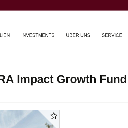
LIEN
INVESTMENTS
ÜBER UNS
SERVICE
ERA Impact Growth Fund