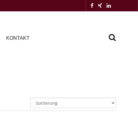
KONTAKT