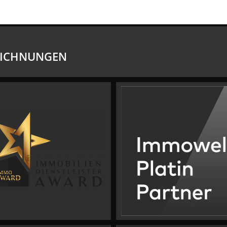
EICHNUNGEN