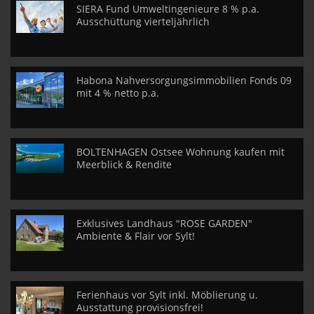
SIERA Fund Umweltingenieure 8 % p.a.
Ausschüttung vierteljährlich
Habona Nahversorgungsimmobilien Fonds 09
mit 4 % netto p.a.
BOLTENHAGEN Ostsee Wohnung kaufen mit
Meerblick & Rendite
Exklusives Landhaus "ROSE GARDEN"
Ambiente & Flair vor Sylt!
Ferienhaus vor Sylt inkl. Möblierung u.
Ausstattung provisionsfrei!