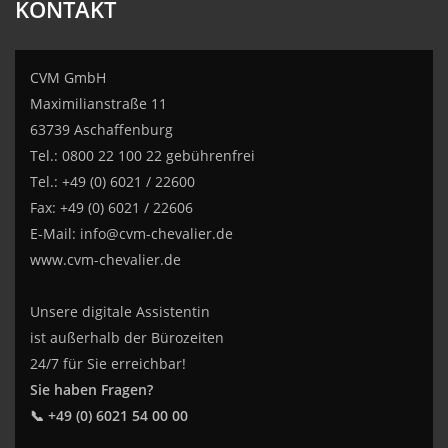
KONTAKT
CVM GmbH
Maximilianstraße 11
63739 Aschaffenburg
Tel.: 0800 22 100 22 gebührenfrei
Tel.: +49 (0) 6021 / 22600
Fax: +49 (0) 6021 / 22606
E-Mail:
info@cvm-chevalier.de
www.cvm-chevalier.de
Unsere digitale Assistentin
ist außerhalb der Bürozeiten
24/7 für Sie erreichbar!
Sie haben Fragen?
📞 +49 (0) 6021 54 00 00