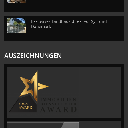
Exklusives Landhaus direkt vor Sylt und
Dänemark
AUSZEICHNUNGEN