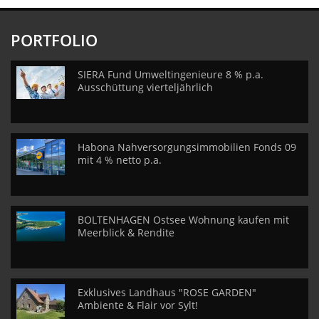
PORTFOLIO
SIERA Fund Umweltingenieure 8 % p.a.
Ausschüttung vierteljährlich
Habona Nahversorgungsimmobilien Fonds 09
mit 4 % netto p.a.
BOLTENHAGEN Ostsee Wohnung kaufen mit
Meerblick & Rendite
Exklusives Landhaus "ROSE GARDEN"
Ambiente & Flair vor Sylt!