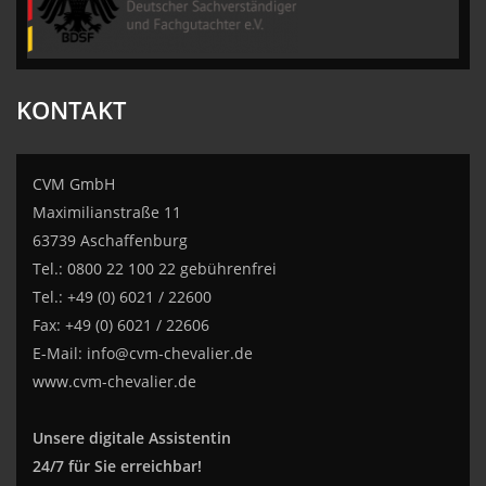
KONTAKT
CVM GmbH
Maximilianstraße 11
63739 Aschaffenburg
Tel.: 0800 22 100 22 gebührenfrei
Tel.: +49 (0) 6021 / 22600
Fax: +49 (0) 6021 / 22606
E-Mail:
info@cvm-chevalier.de
www.cvm-chevalier.de
Unsere digitale Assistentin
24/7 für Sie erreichbar!