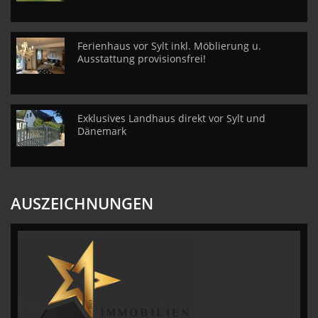
Ferienhaus vor Sylt inkl. Möblierung u.
Ausstattung provisionsfrei!
Exklusives Landhaus direkt vor Sylt und
Dänemark
AUSZEICHNUNGEN