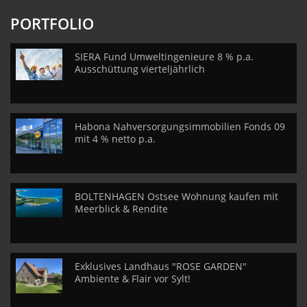
PORTFOLIO
SIERA Fund Umweltingenieure 8 % p.a.
Ausschüttung vierteljährlich
Habona Nahversorgungsimmobilien Fonds 09
mit 4 % netto p.a.
BOLTENHAGEN Ostsee Wohnung kaufen mit
Meerblick & Rendite
Exklusives Landhaus "ROSE GARDEN"
Ambiente & Flair vor Sylt!