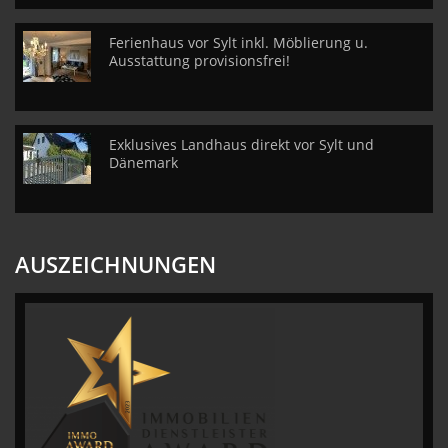
Ferienhaus vor Sylt inkl. Möblierung u.
Ausstattung provisionsfrei!
Exklusives Landhaus direkt vor Sylt und
Dänemark
AUSZEICHNUNGEN