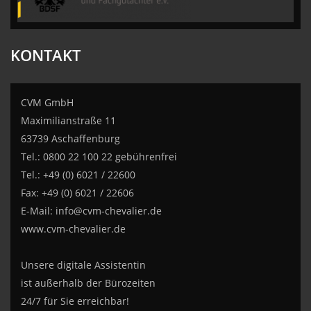
KONTAKT
CVM GmbH
Maximilianstraße 11
63739 Aschaffenburg
Tel.: 0800 22 100 22 gebührenfrei
Tel.: +49 (0) 6021 / 22600
Fax: +49 (0) 6021 / 22606
E-Mail:
info@cvm-chevalier.de
www.cvm-chevalier.de
Unsere digitale Assistentin
ist außerhalb der Bürozeiten
24/7 für Sie erreichbar!