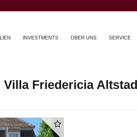
LIEN
INVESTMENTS
ÜBER UNS
SERVICE
illa Friedericia Altsta