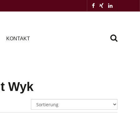
KONTAKT
dt Wyk