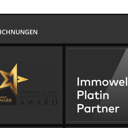
EICHNUNGEN