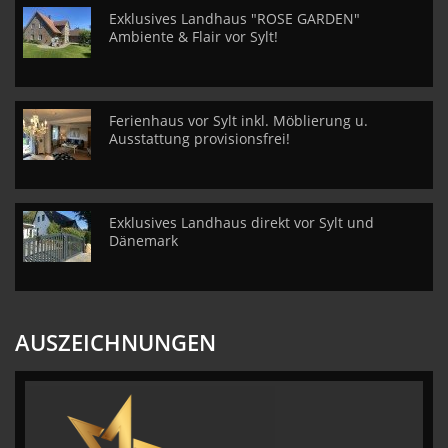
Exklusives Landhaus "ROSE GARDEN"
Ambiente & Flair vor Sylt!
Ferienhaus vor Sylt inkl. Möblierung u.
Ausstattung provisionsfrei!
Exklusives Landhaus direkt vor Sylt und
Dänemark
AUSZEICHNUNGEN