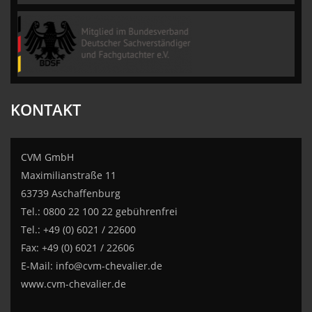
CVM GmbH
KONTAKT
CVM GmbH
Maximilianstraße 11
63739 Aschaffenburg
Tel.: 0800 22 100 22 gebührenfrei
Tel.: +49 (0) 6021 / 22600
Fax: +49 (0) 6021 / 22606
E-Mail:
info@cvm-chevalier.de
www.cvm-chevalier.de