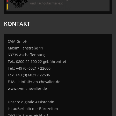
KONTAKT
CVM GmbH
Maximilianstraße 11
63739 Aschaffenburg
Tel.: 0800 22 100 22 gebührenfrei
Tel.: +49 (0) 6021 / 22600
Fax: +49 (0) 6021 / 22606
E-Mail:
info@cvm-chevalier.de
www.cvm-chevalier.de
Unsere digitale Assistentin
ist außerhalb der Bürozeiten
24/7 für Sie erreichbar!