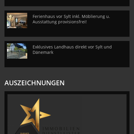
Ferienhaus vor Sylt inkl. Möblierung u.
Ausstattung provisionsfrei!
Exklusives Landhaus direkt vor Sylt und
Dänemark
AUSZEICHNUNGEN