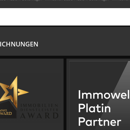
EICHNUNGEN