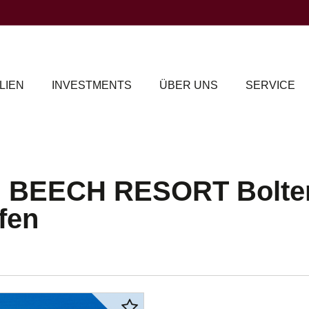
LIEN
INVESTMENTS
ÜBER UNS
SERVICE
n BEECH RESORT Bolte
fen