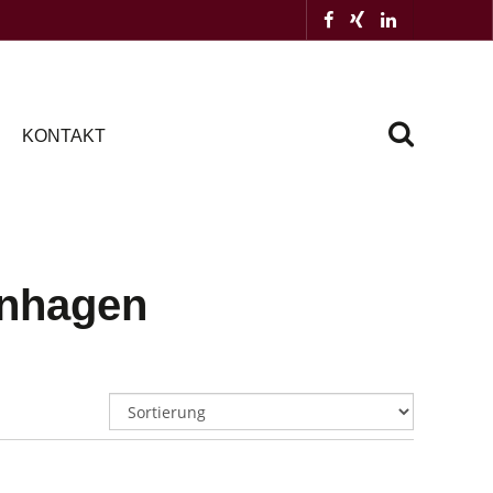
KONTAKT
nhagen