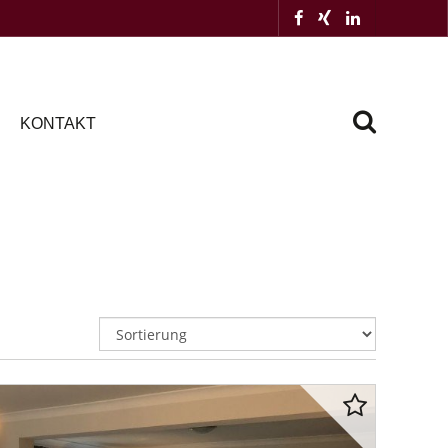
KONTAKT