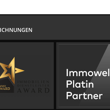
EICHNUNGEN