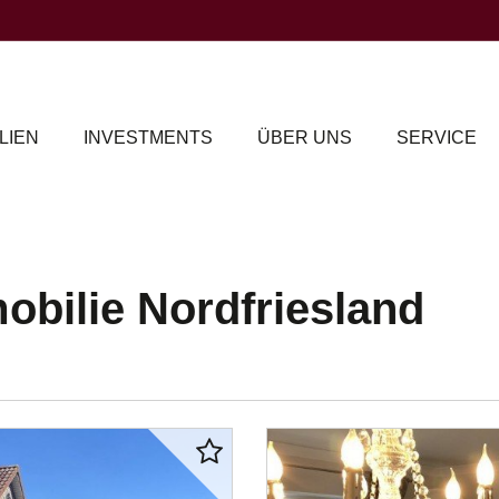
LIEN
INVESTMENTS
ÜBER UNS
SERVICE
obilie Nordfriesland