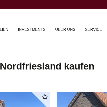
LIEN
INVESTMENTS
ÜBER UNS
SERVICE
Nordfriesland kaufen