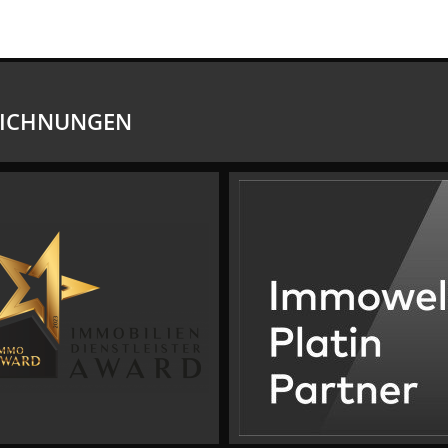
EICHNUNGEN