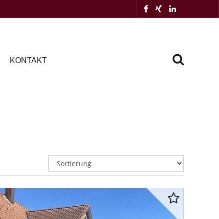
KONTAKT