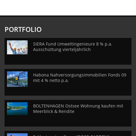
PORTFOLIO
SIERA Fund Umweltingenieure 8 % p.a.
Ausschüttung vierteljährlich
Habona Nahversorgungsimmobilien Fonds 09
mit 4 % netto p.a.
BOLTENHAGEN Ostsee Wohnung kaufen mit
Meerblick & Rendite