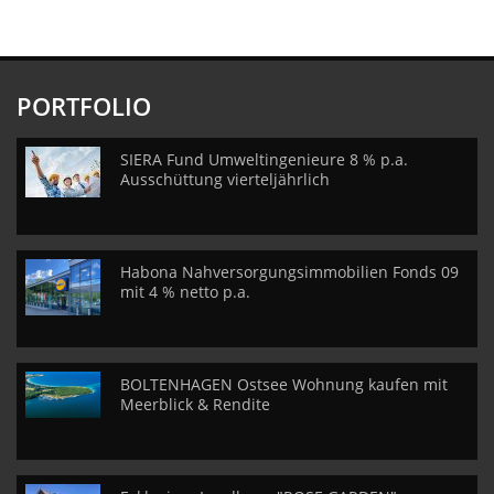
PORTFOLIO
SIERA Fund Umweltingenieure 8 % p.a.
Ausschüttung vierteljährlich
Habona Nahversorgungsimmobilien Fonds 09
mit 4 % netto p.a.
BOLTENHAGEN Ostsee Wohnung kaufen mit
Meerblick & Rendite