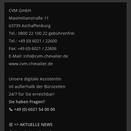
CVM GmbH
Maximilianstraße 11
63739 Aschaffenburg
Tel.: 0800 22 100 22 gebührenfrei
Tel.: +49 (0) 6021 / 22600
Fax: +49 (0) 6021 / 22606
E-Mail:
info@cvm-chevalier.de
www.cvm-chevalier.de
Unsere digitale Assistentin
ist außerhalb der Bürozeiten
24/7 für Sie erreichbar!
Sie haben Fragen?
📞 +49 (0) 6021 54 00 00
📰
>> AKTUELLE NEWS