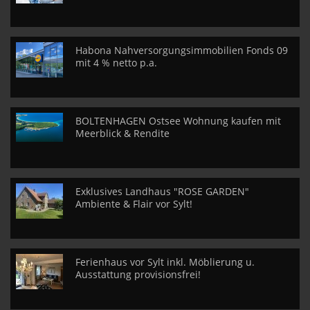
Habona Nahversorgungsimmobilien Fonds 09
mit 4 % netto p.a.
BOLTENHAGEN Ostsee Wohnung kaufen mit
Meerblick & Rendite
Exklusives Landhaus "ROSE GARDEN"
Ambiente & Flair vor Sylt!
Ferienhaus vor Sylt inkl. Möblierung u.
Ausstattung provisionsfrei!