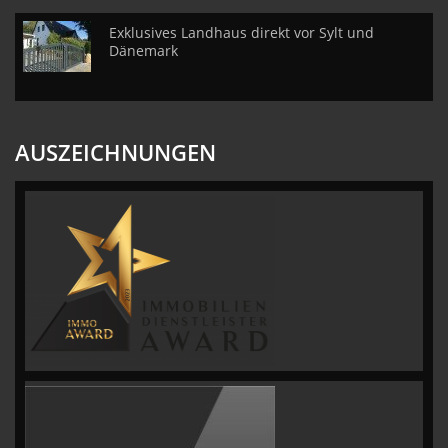
Exklusives Landhaus direkt vor Sylt und
Dänemark
AUSZEICHNUNGEN