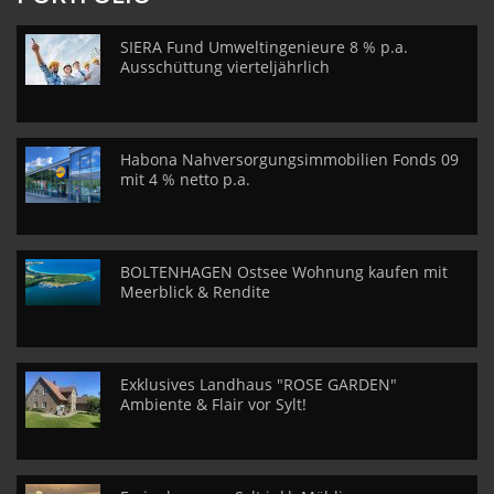
SIERA Fund Umweltingenieure 8 % p.a.
Ausschüttung vierteljährlich
Habona Nahversorgungsimmobilien Fonds 09
mit 4 % netto p.a.
BOLTENHAGEN Ostsee Wohnung kaufen mit
Meerblick & Rendite
Exklusives Landhaus "ROSE GARDEN"
Ambiente & Flair vor Sylt!