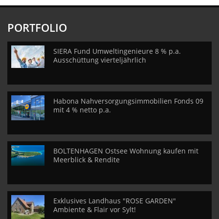
PORTFOLIO
SIERA Fund Umweltingenieure 8 % p.a.
Ausschüttung vierteljährlich
Habona Nahversorgungsimmobilien Fonds 09
mit 4 % netto p.a.
BOLTENHAGEN Ostsee Wohnung kaufen mit
Meerblick & Rendite
Exklusives Landhaus "ROSE GARDEN"
Ambiente & Flair vor Sylt!