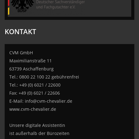
KONTAKT
CVM GmbH
Maximilianstraße 11
63739 Aschaffenburg
Tel.: 0800 22 100 22 gebührenfrei
Tel.: +49 (0) 6021 / 22600
Fax: +49 (0) 6021 / 22606
E-Mail:
info@cvm-chevalier.de
www.cvm-chevalier.de
Unsere digitale Assistentin
ist außerhalb der Bürozeiten