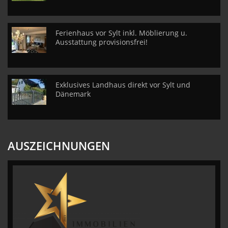
Ferienhaus vor Sylt inkl. Möblierung u.
Ausstattung provisionsfrei!
Exklusives Landhaus direkt vor Sylt und
Dänemark
AUSZEICHNUNGEN