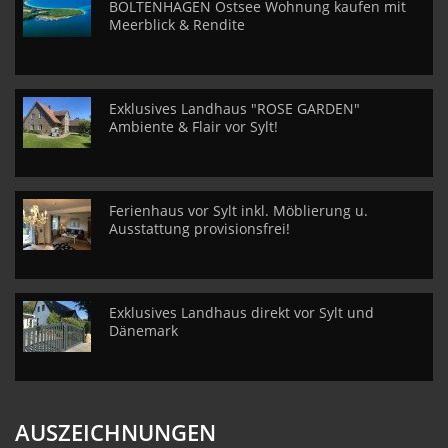
BOLTENHAGEN Ostsee Wohnung kaufen mit
Meerblick & Rendite
Exklusives Landhaus "ROSE GARDEN"
Ambiente & Flair vor Sylt!
Ferienhaus vor Sylt inkl. Möblierung u.
Ausstattung provisionsfrei!
Exklusives Landhaus direkt vor Sylt und
Dänemark
AUSZEICHNUNGEN