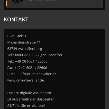
KONTAKT
CVM GmbH
Maximilianstraße 11
63739 Aschaffenburg
Tel.: 0800 22 100 22 gebührenfrei
Tel.: +49 (0) 6021 / 22600
Fax: +49 (0) 6021 / 22606
E-Mail:
info@cvm-chevalier.de
www.cvm-chevalier.de
Unsere digitale Assistentin
ist außerhalb der Bürozeiten
24/7 für Sie erreichbar!