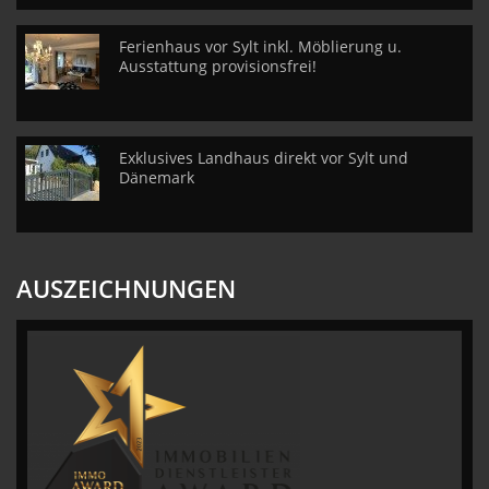
Ferienhaus vor Sylt inkl. Möblierung u.
Ausstattung provisionsfrei!
Exklusives Landhaus direkt vor Sylt und
Dänemark
AUSZEICHNUNGEN