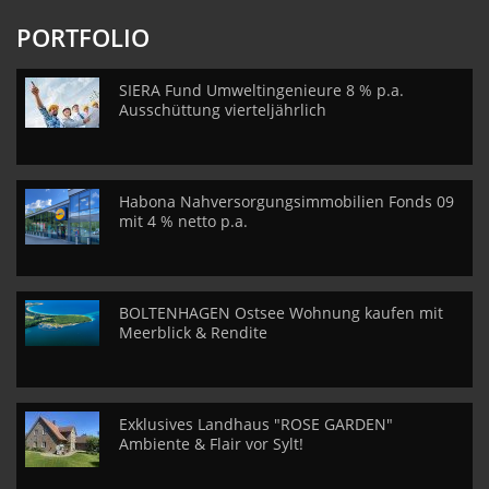
PORTFOLIO
SIERA Fund Umweltingenieure 8 % p.a.
Ausschüttung vierteljährlich
Habona Nahversorgungsimmobilien Fonds 09
mit 4 % netto p.a.
BOLTENHAGEN Ostsee Wohnung kaufen mit
Meerblick & Rendite
Exklusives Landhaus "ROSE GARDEN"
Ambiente & Flair vor Sylt!