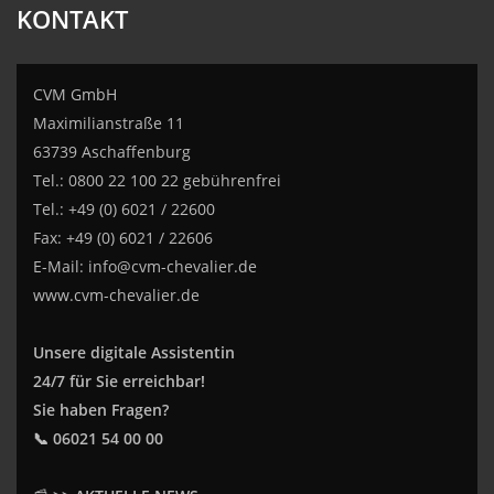
KONTAKT
CVM GmbH
Maximilianstraße 11
63739 Aschaffenburg
Tel.: 0800 22 100 22 gebührenfrei
Tel.: +49 (0) 6021 / 22600
Fax: +49 (0) 6021 / 22606
E-Mail:
info@cvm-chevalier.de
www.cvm-chevalier.de
Unsere digitale Assistentin
24/7 für Sie erreichbar!
Sie haben Fragen?
📞 06021 54 00 00