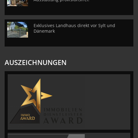
Exklusives Landhaus direkt vor Sylt und
Dänemark
AUSZEICHNUNGEN