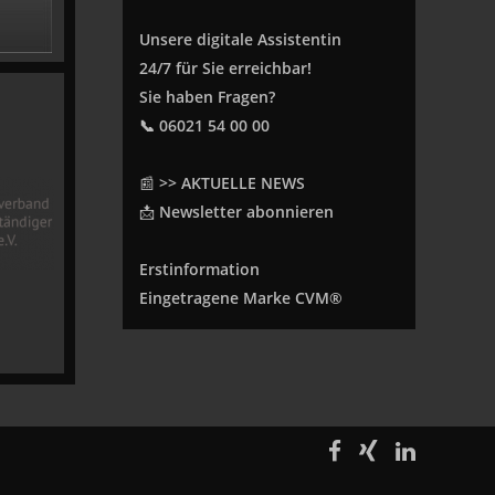
Unsere digitale Assistentin
24/7 für Sie erreichbar!
Sie haben Fragen?
📞 06021 54 00 00
📰
>> AKTUELLE NEWS
📩
Newsletter abonnieren
Erstinformation
Eingetragene Marke CVM®