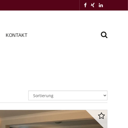
KONTAKT