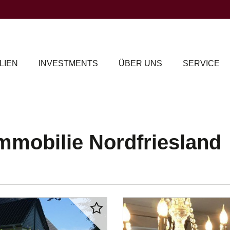
LIEN
INVESTMENTS
ÜBER UNS
SERVICE
mmobilie Nordfriesland