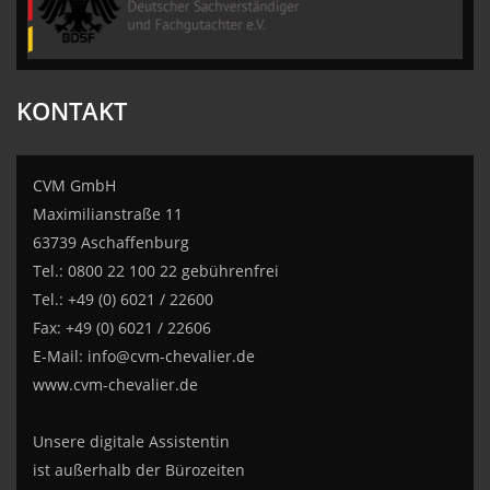
KONTAKT
CVM GmbH
Maximilianstraße 11
63739 Aschaffenburg
Tel.: 0800 22 100 22 gebührenfrei
Tel.: +49 (0) 6021 / 22600
Fax: +49 (0) 6021 / 22606
E-Mail:
info@cvm-chevalier.de
www.cvm-chevalier.de
Unsere digitale Assistentin
ist außerhalb der Bürozeiten