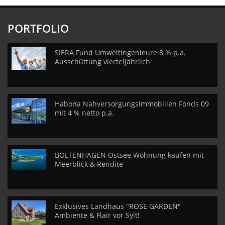
PORTFOLIO
SIERA Fund Umweltingenieure 8 % p.a.
Ausschüttung vierteljährlich
Habona Nahversorgungsimmobilien Fonds 09
mit 4 % netto p.a.
BOLTENHAGEN Ostsee Wohnung kaufen mit
Meerblick & Rendite
Exklusives Landhaus "ROSE GARDEN"
Ambiente & Flair vor Sylt!