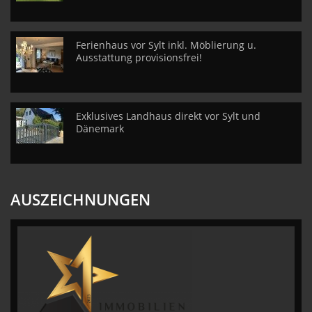
Ferienhaus vor Sylt inkl. Möblierung u.
Ausstattung provisionsfrei!
Exklusives Landhaus direkt vor Sylt und
Dänemark
AUSZEICHNUNGEN