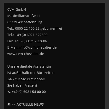
CVM GmbH
Maximilianstraße 11
63739 Aschaffenburg
Tel.: 0800 22 100 22 gebührenfrei
Tel.: +49 (0) 6021 / 22600
Fax: +49 (0) 6021 / 22606
E-Mail:
info@cvm-chevalier.de
www.cvm-chevalier.de
Unsere digitale Assistentin
ist außerhalb der Bürozeiten
24/7 für Sie erreichbar!
Sie haben Fragen?
📞 +49 (0) 6021 54 00 00
📰
>> AKTUELLE NEWS