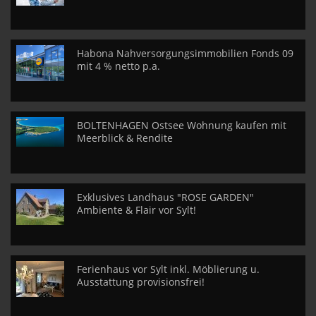
Habona Nahversorgungsimmobilien Fonds 09
mit 4 % netto p.a.
BOLTENHAGEN Ostsee Wohnung kaufen mit
Meerblick & Rendite
Exklusives Landhaus "ROSE GARDEN"
Ambiente & Flair vor Sylt!
Ferienhaus vor Sylt inkl. Möblierung u.
Ausstattung provisionsfrei!