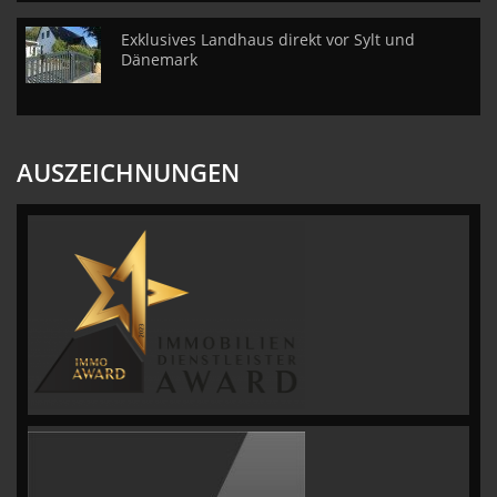
Exklusives Landhaus direkt vor Sylt und
Dänemark
AUSZEICHNUNGEN