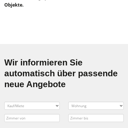
Objekte.
Wir informieren Sie
automatisch über passende
neue Angebote