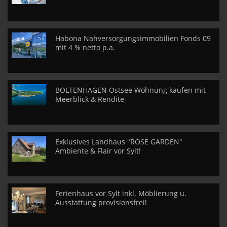
Habona Nahversorgungsimmobilien Fonds 09
mit 4 % netto p.a.
BOLTENHAGEN Ostsee Wohnung kaufen mit
Meerblick & Rendite
Exklusives Landhaus "ROSE GARDEN"
Ambiente & Flair vor Sylt!
Ferienhaus vor Sylt inkl. Möblierung u.
Ausstattung provisionsfrei!