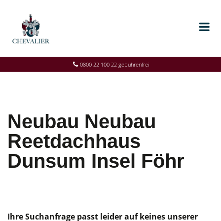
0800 22 100 22 gebührenfrei
Neubau Neubau
Reetdachhaus
Dunsum Insel Föhr
Ihre Suchanfrage passt leider auf keines unserer