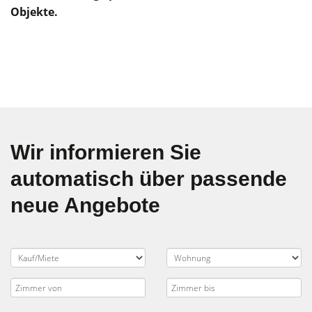
Objekte.
Wir informieren Sie
automatisch über passende
neue Angebote