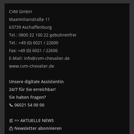
CVM GmbH
Maximilianstraße 11
63739 Aschaffenburg
Tel.: 0800 22 100 22 gebührenfrei
Tel.: +49 (0) 6021 / 22600
Fax: +49 (0) 6021 / 22606
E-Mail:
info@cvm-chevalier.de
www.cvm-chevalier.de
Unsere digitale Assistentin
24/7 für Sie erreichbar!
Sie haben Fragen?
📞 06021 54 00 00
📰
>> AKTUELLE NEWS
📩
Newsletter abonnieren