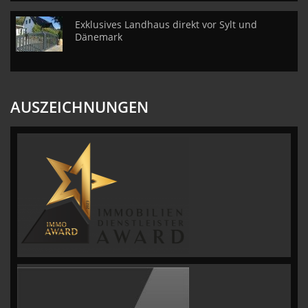
Exklusives Landhaus direkt vor Sylt und
Dänemark
AUSZEICHNUNGEN